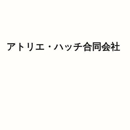
アトリエ・ハッチ合同会社